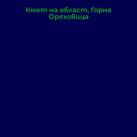
Кмет на област, Горна
Оряховица