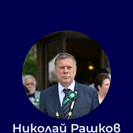
Николай Рашков