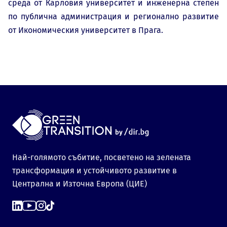
среда от Карловия университет и инженерна степен
по публична администрация и регионално развитие
от Икономическия университет в Прага.
Най-голямото събитие, посветено на зелената
трансформация и устойчивото развитие в
Централна и Източна Европа (ЦИЕ)