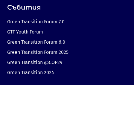
Събития
Green Transition Forum 7.0
GTF Youth Forum
Green Transition Forum 6.0
Green Transition Forum 2025
Green Transition @COP29
Green Transition 2024
Полезни връзки
Линк към Dir.bg
Реклама
Поверителност