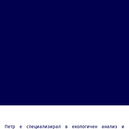
Петр е специализирал в екологичен анализ и