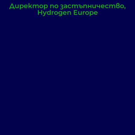
Директор по застъпничество,
Hydrogen Europe