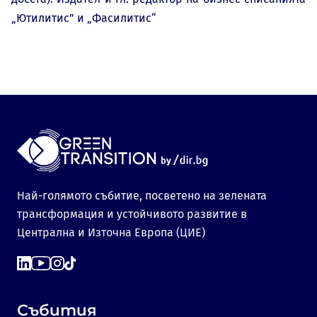
„Ютилитис” и „Фасилитис“
Най-голямото събитие, посветено на зелената
трансформация и устойчивото развитие в
Централна и Източна Европа (ЦИЕ)
Събития