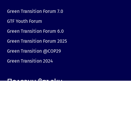
Green Transition Forum 7.0
GTF Youth Forum
Green Transition Forum 6.0
Green Transition Forum 2025
Green Transition @COP29
Green Transition 2024
Полезни връзки
Линк към Dir.bg
Реклама
Поверителност
Бисквитки