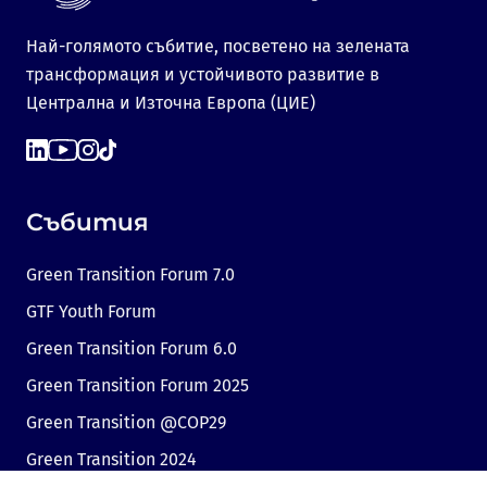
Най-голямото събитие, посветено на зелената
трансформация и устойчивото развитие в
Централна и Източна Европа (ЦИЕ)
Събития
Green Transition Forum 7.0
GTF Youth Forum
Green Transition Forum 6.0
Green Transition Forum 2025
Green Transition @COP29
Green Transition 2024