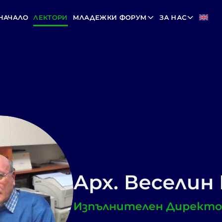
НАЧАЛО
ЛЕКТОРИ
МЛАДЕЖКИ ФОРУМ
ЗА НАС
Арх. Веселин
Изпълнителен Директор