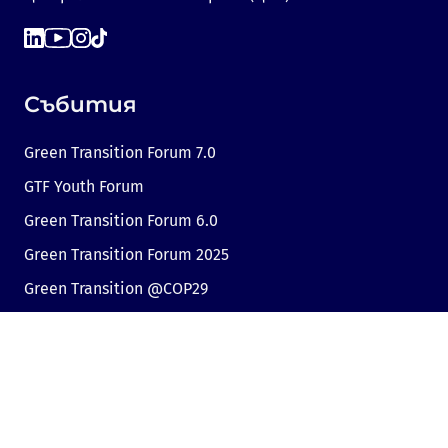
Събития
Green Transition Forum 7.0
GTF Youth Forum
Green Transition Forum 6.0
Green Transition Forum 2025
Green Transition @COP29
Green Transition 2024
Полезни връзки
Линк към Dir.bg