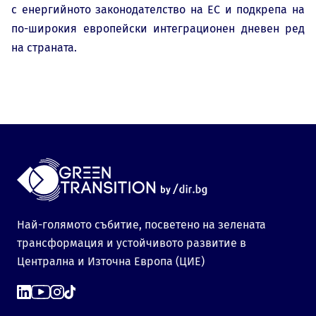
с енергийното законодателство на ЕС и подкрепа на
по-широкия европейски интеграционен дневен ред
на страната.
Най-голямото събитие, посветено на зелената
трансформация и устойчивото развитие в
Централна и Източна Европа (ЦИЕ)