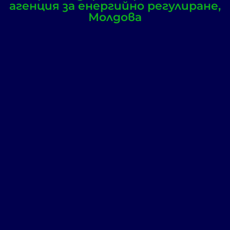
агенция за енергийно регулиране,
Молдова