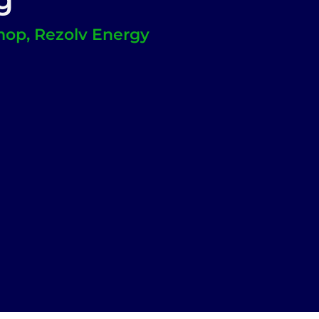
р, Rezolv Energy