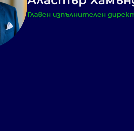
Главен изпълнителен директо