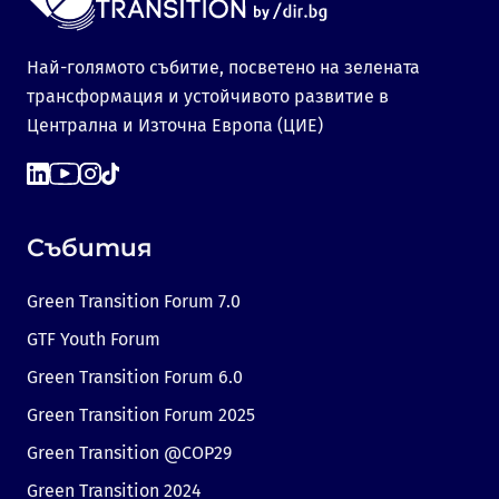
Най-голямото събитие, посветено на зелената
трансформация и устойчивото развитие в
Централна и Източна Европа (ЦИЕ)
Събития
Green Transition Forum 7.0
GTF Youth Forum
Green Transition Forum 6.0
Green Transition Forum 2025
Green Transition @COP29
Green Transition 2024