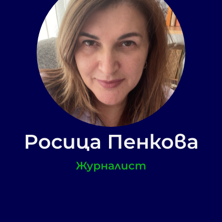
Росица Пенкова
Журналист