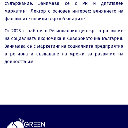
съдържание. Занимава се с PR и дигитален
маркетинг. Лектор с основен интерес: влиянието на
фалшивите новини върху българите.
От 2023 г. работи в Регионалния център за развитие
на социалната икономика в Североизточна България.
Занимава се с маркетинг на социалните предприятия
в региона и създаване на мрежи за развитие на
дейността им.