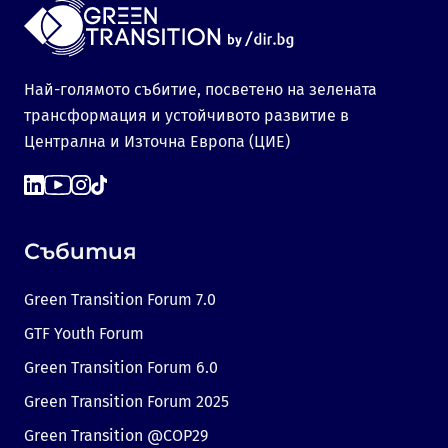
Най-голямото събитие, посветено на зелената
трансформация и устойчивото развитие в
Централна и Източна Европа (ЦИЕ)
Събития
Green Transition Forum 7.0
GTF Youth Forum
Green Transition Forum 6.0
Green Transition Forum 2025
Green Transition @COP29