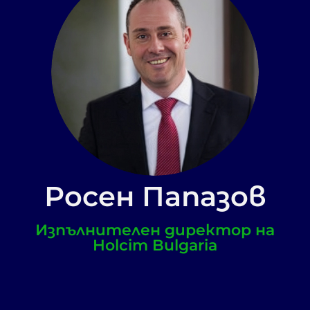
Росен Папазов
Изпълнителен директор на
Holcim Bulgaria