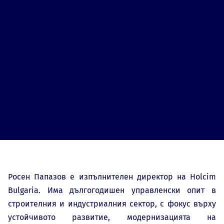
Росен Папазов е изпълнителен директор на Holcim
Bulgaria. Има дългогодишен управленски опит в
строителния и индустриалния сектор, с фокус върху
устойчивото развитие, модернизацията на