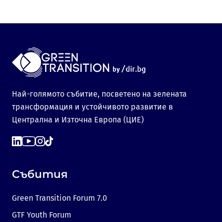
Най-голямото събитие, посветено на зелената
трансформация и устойчивото развитие в
Централна и Източна Европа (ЦИЕ)
Събития
Green Transition Forum 7.0
GTF Youth Forum