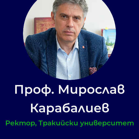
Проф. Мирослав
Карабалиев
Ректор, Тракийски университет