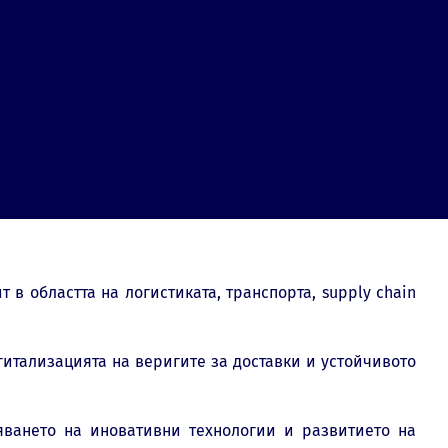
 областта на логистиката, транспорта, supply chain
итализацията на веригите за доставки и устойчивото
яването на иновативни технологии и развитието на