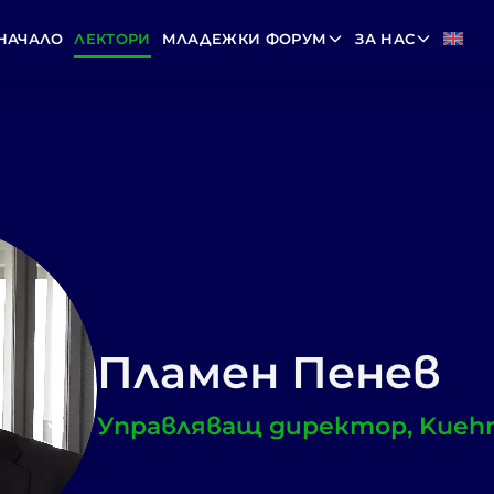
НАЧАЛО
ЛЕКТОРИ
МЛАДЕЖКИ ФОРУМ
ЗА НАС
Пламен Пенев
Управляващ директор, Kueh