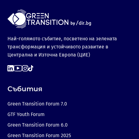
Най-голямото събитие, посветено на зелената
трансформация и устойчивото развитие в
Централна и Източна Европа (ЦИЕ)
Събития
Green Transition Forum 7.0
GTF Youth Forum
Green Transition Forum 6.0
Green Transition Forum 2025