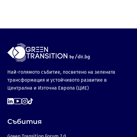
Най-голямото събитие, посветено на зелената
трансформация и устойчивото развитие в
Централна и Източна Европа (ЦИЕ)
Събития
Green Transition Forum 7.0