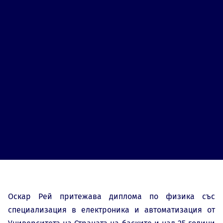
Оскар Рей притежава диплома по физика със
специализация в електроника и автоматизация от