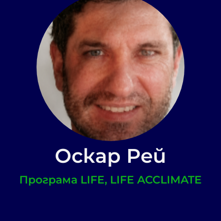
Оскар Рей
Програма LIFE, LIFE ACCLIMATE