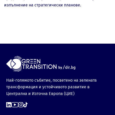
изпълнение на стратегически планове.
Най-голямото събитие, посветено на зелената
трансформация и устойчивото развитие в
Централна и Източна Европа (ЦИЕ)