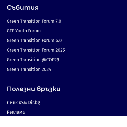
Събития
Green Transition Forum 7.0
GTF Youth Forum
Green Transition Forum 6.0
Green Transition Forum 2025
Green Transition @COP29
Green Transition 2024
Полезни връзки
Линк към Dir.bg
Реклама
Поверителност