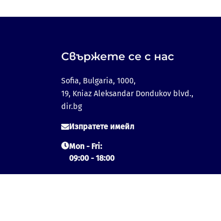
Свържете се с нас
Sofia, Bulgaria, 1000,
19, Kniaz Aleksandar Dondukov blvd.,
dir.bg
Изпратете имейл
Mon - Fri:
09:00 - 18:00