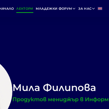
НАЧАЛО
ЛЕКТОРИ
МЛАДЕЖКИ ФОРУМ
ЗА НАС
Мила Филипова
Продуктов мениджър в Информ