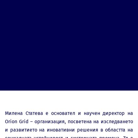
Милена Статева е основател и научен директор на
Orion Grid – организация, посветена на изследването
и развитието на иновативни решения в областта на