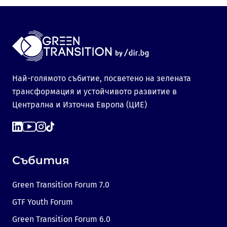
Най-голямото събитие, посветено на зелената
трансформация и устойчивото развитие в
Централна и Източна Европа (ЦИЕ)
Събития
Green Transition Forum 7.0
GTF Youth Forum
Green Transition Forum 6.0