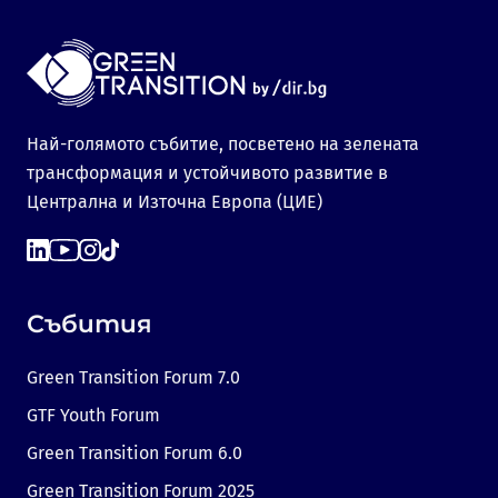
Най-голямото събитие, посветено на зелената
трансформация и устойчивото развитие в
Централна и Източна Европа (ЦИЕ)
Събития
Green Transition Forum 7.0
GTF Youth Forum
Green Transition Forum 6.0
Green Transition Forum 2025