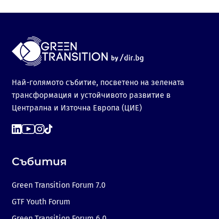
Най-голямото събитие, посветено на зелената
трансформация и устойчивото развитие в
Централна и Източна Европа (ЦИЕ)
Събития
Green Transition Forum 7.0
GTF Youth Forum
Green Transition Forum 6.0