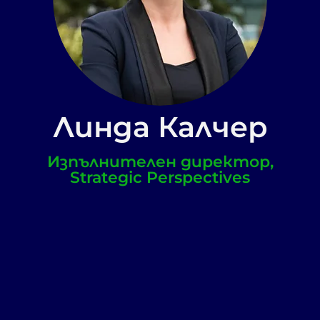
Линда Калчер
Изпълнителен директор,
Strategic Perspectives