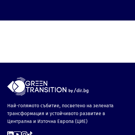
Най-голямото събитие, посветено на зелената
трансформация и устойчивото развитие в
Централна и Източна Европа (ЦИЕ)