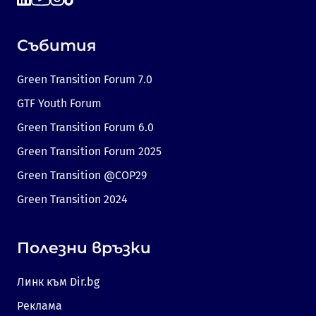
Събития
Green Transition Forum 7.0
GTF Youth Forum
Green Transition Forum 6.0
Green Transition Forum 2025
Green Transition @COP29
Green Transition 2024
Полезни връзки
Линк към Dir.bg
Реклама