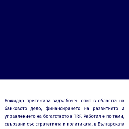
Божидар притежава задълбочен опит в областта на
банковото дело, финансирането на развитието и
управлението на богатството в TRF. Работил е по теми,
свързани със стратегията и политиката, в Българската