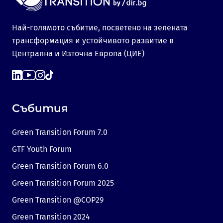
Най-голямото събитие, посветено на зелената
трансформация и устойчивото развитие в
Централна и Източна Европа (ЦИЕ)
Събития
Green Transition Forum 7.0
GTF Youth Forum
Green Transition Forum 6.0
Green Transition Forum 2025
Green Transition @COP29
Green Transition 2024