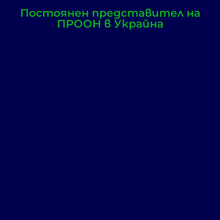
Постоянен представител на
ПРООН в Украйна