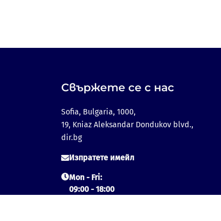
Свържете се с нас
Sofia, Bulgaria, 1000,
19, Kniaz Aleksandar Dondukov blvd.,
dir.bg
Изпратете имейл
Mon - Fri:
09:00 - 18:00